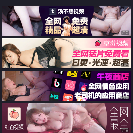
挑逗
广告
广告
广告
广告